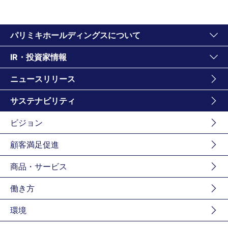
パリミキホールディングスについて
IR・投資家情報
ニュースリリース
サステナビリティ
ビジョン
顧客満足促進
商品・サービス
働き方
環境