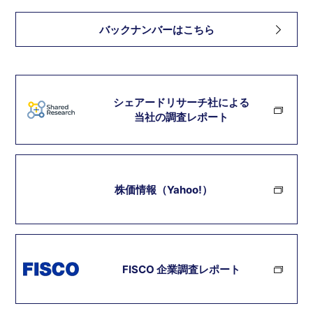
バックナンバーはこちら
シェアードリサーチ社による
当社の調査レポート
株価情報（Yahoo!）
FISCO 企業調査レポート