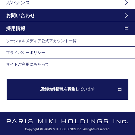
ガバナンス
お問い合わせ
採用情報
ソーシャルメディア公式アカウント一覧
プライバシーポリシー
サイトご利用にあたって
店舗物件情報を募集しています
Copyright © PARIS MIKI HOLDINGS Inc. All rights reserved.