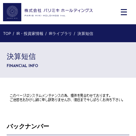
TOP
IR・投資家情報
IRライブラリ
決算短信
決算短信
FINANCIAL INFO
バックナンバー