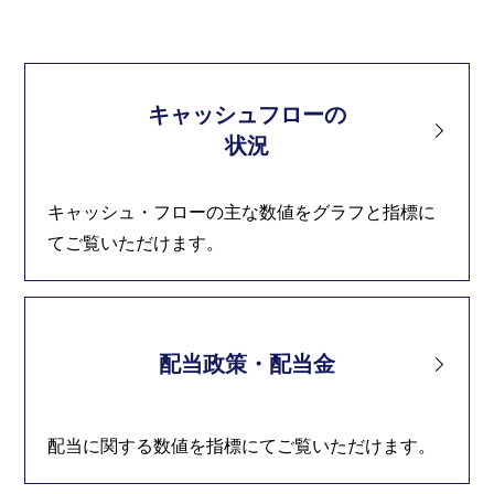
キャッシュフローの
状況
キャッシュ・フローの主な数値をグラフと指標に
てご覧いただけます。
配当政策・配当金
配当に関する数値を指標にてご覧いただけます。