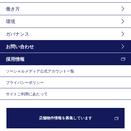
働き方
環境
ガバナンス
お問い合わせ
採用情報
ソーシャルメディア公式アカウント一覧
プライバシーポリシー
サイトご利用にあたって
店舗物件情報を募集しています