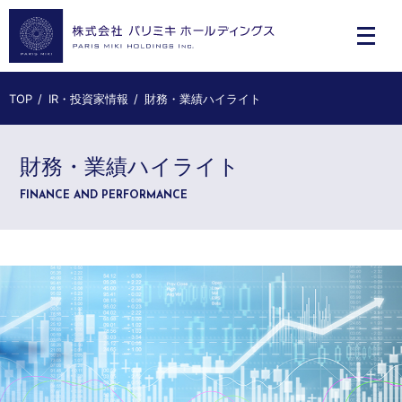
TOP
IR・投資家情報
財務・業績ハイライト
財務・業績ハイライト
FINANCE AND PERFORMANCE