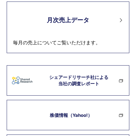
月次売上データ
毎月の売上についてご覧いただけます。
シェアードリサーチ社による
当社の調査レポート
株価情報（Yahoo!）