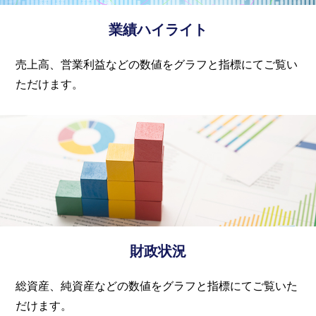
業績ハイライト
売上高、営業利益などの数値をグラフと指標にてご覧い
ただけます。
財政状況
総資産、純資産などの数値をグラフと指標にてご覧いた
だけます。