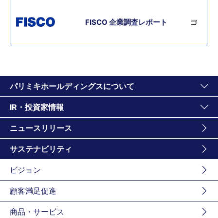
FISCO 企業調査レポート
パリミキホールディングスについて
IR・投資家情報
ニュースリリース
サステナビリティ
ビジョン
顧客満足促進
商品・サービス