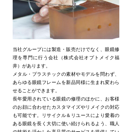
当社グループには製造・販売だけでなく、眼鏡修
理を専門に行う会社（株式会社オプトメイク福
井）があります。
メタル・プラスチックの素材やモデルを問わず、
あらゆる眼鏡フレームを新品同様に生まれ変わら
せることができます。
長年愛用されている眼鏡の修理のほかに、お客様
のお顔に合わせたカスタマイズやリメイクの対応
も可能です。リサイクル＆リユースにより愛着の
ある眼鏡を長く大切に使い続けられるよう、職人
の技術を活かした高品質のサービスを提供してい