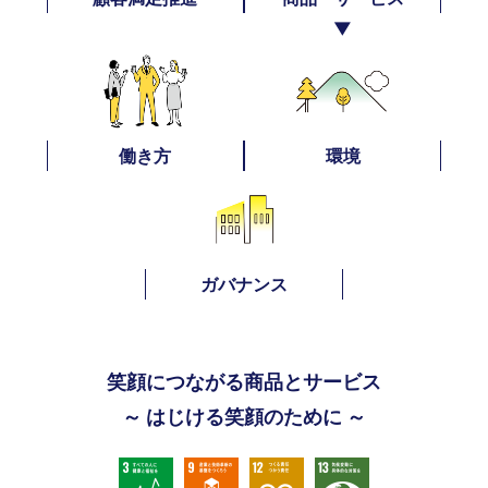
▼
働き方
環境
ガバナンス
笑顔につながる商品とサービス
～ はじける笑顔のために ～