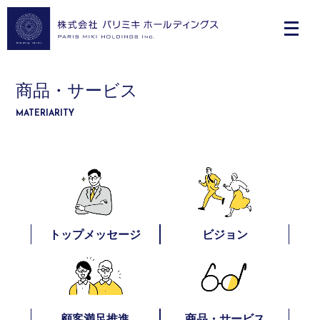
商品・サービス
MATERIARITY
トップメッセージ
ビジョン
顧客満足推進
商品・サービス