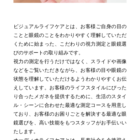
ビジュアルライフケアとは、お客様ご自身の目の
ことと眼鏡のことをわかりやすく理解していただ
くために始まった、こだわりの視力測定と眼鏡選
びのサポートの取り組みです。
視力の測定を行うだけではなく、スライドや画像
などをご覧いただきながら、お客様の目や眼鏡の
状態を理解していただけるようわかりやすくお伝
えしています。お客様のライフスタイルにぴった
り合ったメガネを提供するために、生活のスタイ
ル・シーンに合わせた最適な測定コースを用意し
ており、お客様のお困りごとを解決する最適な眼
鏡選びを、高い技能をもつスタッフがお手伝いい
たします。
オーディオライフケアとは、長寿社会を今後迎え