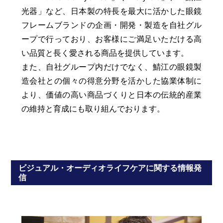
光器」など、日本製の特長を最大に活かした眼鏡
フレームブランドの企画・開発・製造を自社グル
ープで行っており、お客様にご満足いただける高
い品質と長く愛される商品を提供しています。
また、自社グループ内だけでなく、鯖江の眼鏡製
造会社との個々の得意分野を活かした協業体制に
より、価値の高い商品づくりと日本の伝統的産業
の維持と育成にも取り組んでおります。
ビジュアル・オーディオライフケアに関する情報発
信