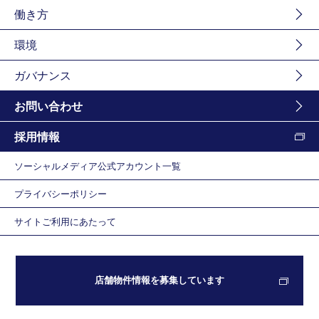
働き方
環境
ガバナンス
お問い合わせ
採用情報
ソーシャルメディア公式アカウント一覧
プライバシーポリシー
サイトご利用にあたって
店舗物件情報を募集しています