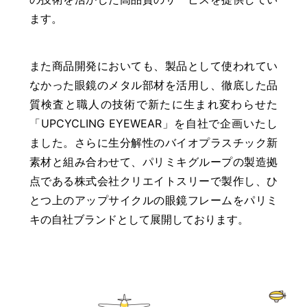
ます。
また商品開発においても、製品として使われてい
なかった眼鏡のメタル部材を活用し、徹底した品
質検査と職人の技術で新たに生まれ変わらせた
「UPCYCLING EYEWEAR」を自社で企画いたし
ました。さらに生分解性のバイオプラスチック新
素材と組み合わせて、パリミキグループの製造拠
点である株式会社クリエイトスリーで製作し、ひ
とつ上のアップサイクルの眼鏡フレームをパリミ
キの自社ブランドとして展開しております。