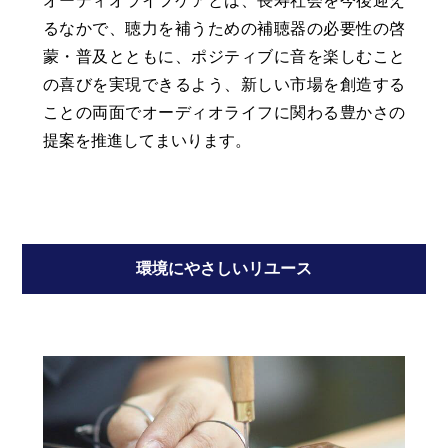
るなかで、聴力を補うための補聴器の必要性の啓
蒙・普及とともに、ポジティブに音を楽しむこと
の喜びを実現できるよう、新しい市場を創造する
ことの両面でオーディオライフに関わる豊かさの
提案を推進してまいります。
環境にやさしいリユース