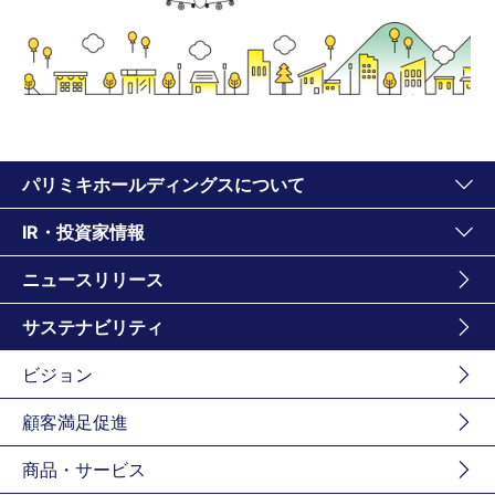
パリミキホールディングスについて
IR・投資家情報
ニュースリリース
サステナビリティ
ビジョン
顧客満足促進
商品・サービス