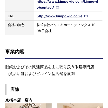
https://www.kimpo-do.com/kimpo-d
o/contact/
URL
http://www.kimpo-do.com/
会社の特色
株式会社パリミキホールディングス 10
0%子会社
事業内容
眼鏡およびその関連商品を主に取り扱う眼鏡専門店
百貨店店舗およびビルイン型店舗を展開
店舗
京橋本店 店内