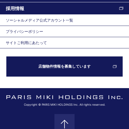
採用情報
ソーシャルメディア公式アカウント一覧
プライバシーポリシー
サイトご利用にあたって
店舗物件情報を募集しています
Copyright © PARIS MIKI HOLDINGS Inc. All rights reserved.