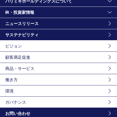
パリミキホールディングスについて
IR・投資家情報
ニュースリリース
サステナビリティ
ビジョン
顧客満足促進
商品・サービス
働き方
環境
ガバナンス
お問い合わせ