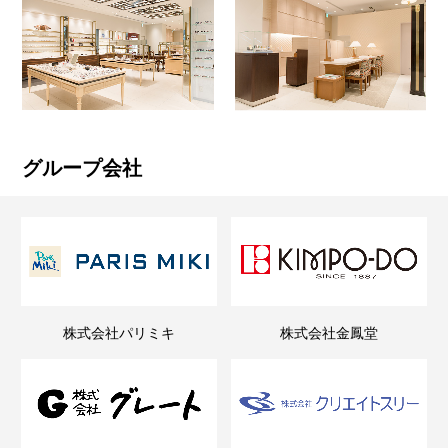
グループ会社
株式会社パリミキ
株式会社金鳳堂