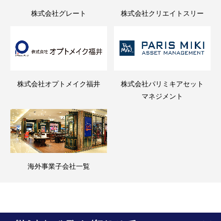
株式会社グレート
株式会社クリエイトスリー
株式会社オプトメイク福井
株式会社パリミキアセット
マネジメント
海外事業子会社一覧