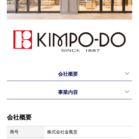
会社概要
事業内容
会社概要
商号
株式会社金鳳堂